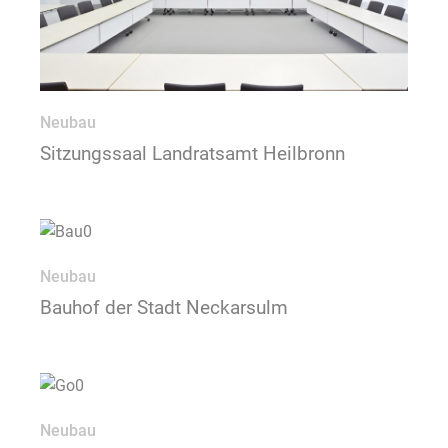
Neubau
Sitzungssaal Landratsamt Heilbronn
Neubau
Bauhof der Stadt Neckarsulm
Neubau