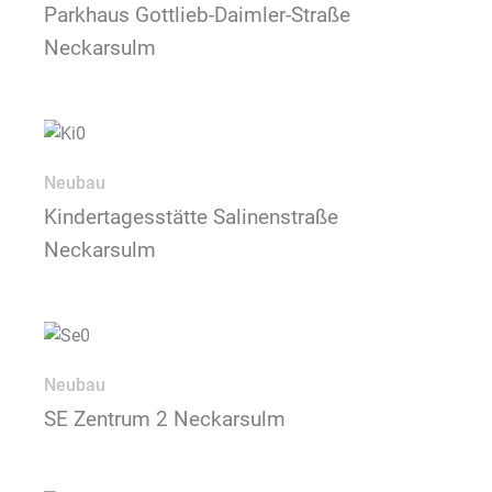
Parkhaus Gottlieb-Daimler-Straße
Neckarsulm
Neubau
Kindertagesstätte Salinenstraße
Neckarsulm
Neubau
SE Zentrum 2 Neckarsulm