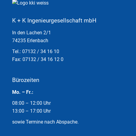
K + K Ingenieurgesellschaft mbH
In den Lachen 2/1
74235 Erlenbach
Tel.: 07132 / 34 16 10
Fax: 07132 / 34 16 12 0
Bürozeiten
Mo. – Fr.:
08:00 – 12:00 Uhr
13:00 – 17:00 Uhr
sowie Termine nach Abspache.