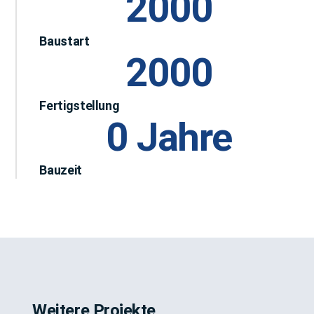
2000
Baustart
2000
Fertigstellung
0
 Jahre
Bauzeit
Weitere Projekte