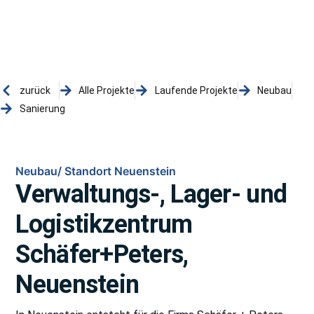
zurück
Alle Projekte
Laufende Projekte
Neubau
Sanierung
Neubau/ Standort Neuenstein
Verwaltungs-, Lager- und
Logistikzentrum
Schäfer+Peters,
Neuenstein