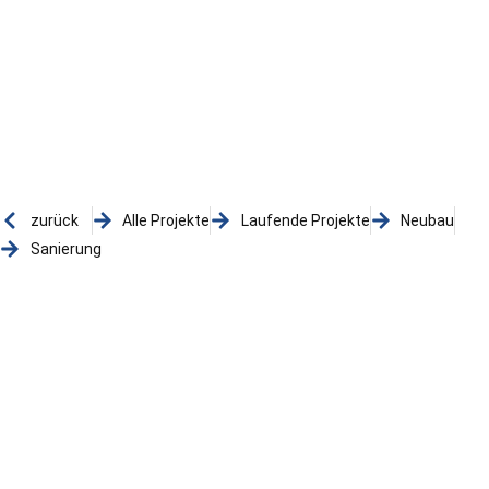
zurück
Alle Projekte
Laufende Projekte
Neubau
Sanierung