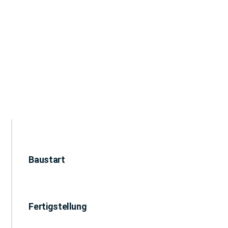
Baustart
Fertigstellung