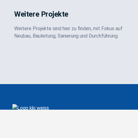
Weitere Projekte
Weitere Projekte sind hier zu finden, mit Fokus auf
Neubau, Bauleitung, Sanierung und Durchführung.
K + K Ingenieurgesellschaft mbH