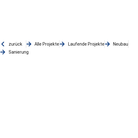
zurück
Alle Projekte
Laufende Projekte
Neubau
Sanierung