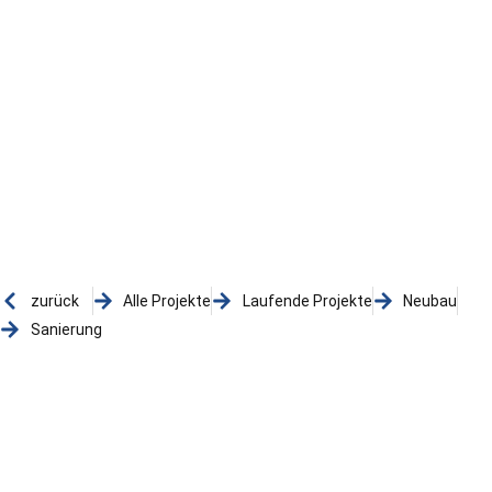
zurück
Alle Projekte
Laufende Projekte
Neubau
Sanierung