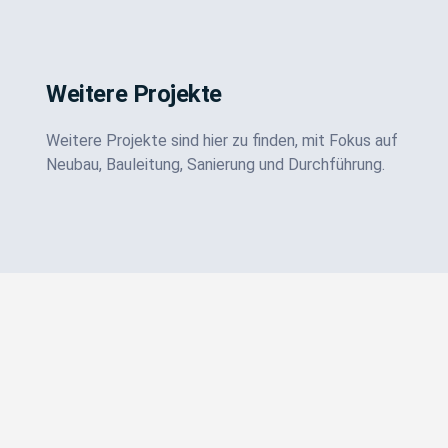
Weitere Projekte
Weitere Projekte sind hier zu finden, mit Fokus auf
Neubau, Bauleitung, Sanierung und Durchführung.